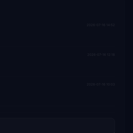
2026-07-16 14:52
2026-07-16 12:18
2026-07-16 10:03