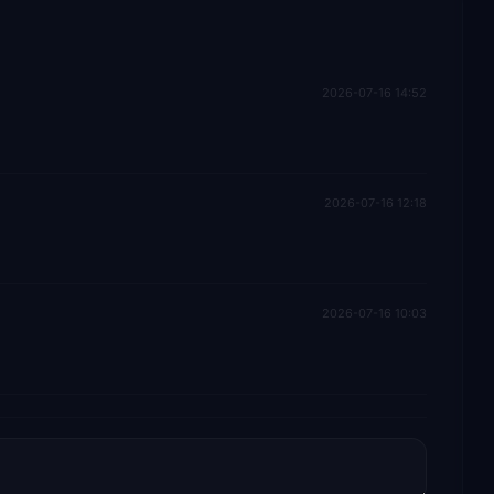
2026-07-16 14:52
2026-07-16 12:18
2026-07-16 10:03